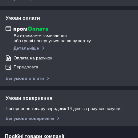
Умови оплати
Ви отримаєте замовлення
або гроші повернуться на вашу картку
Детальніше
Оплата на рахунок
Передплата
Всі умови оплати
Умови повернення
Повернення товару впродовж 14 днів за рахунок покупця
Всі умови повернення
Подібні товари компанії