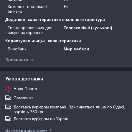
Комплект постільної
Ні
білизни
Додаткові характеристики спального гарнітура
Тип направляючих для
Телескопічні (кулькові)
висувних скриньок
Користувальницькі характеристики
Виробник
Мир мебели
Приховати
Умови доставки
Нова Пошта
Самовивіз
Доставка кур'єром компанії. Здійснюється лише по Одесі,
вартість 750 грн
Доставка кур'єром по Україні
Всі умови доставки