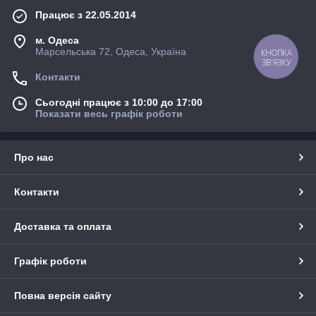
Працює з 22.05.2014
м. Одеса
Марсельська 72, Одеса, Україна
Контакти
Сьогодні працює з 10:00 до 17:00
Показати весь графік роботи
Про нас
Контакти
Доставка та оплата
Графік роботи
Повна версія сайту