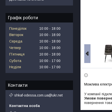
Графік роботи
Понеділок
10:00
18:00
Вівторок
10:00
18:00
Середа
10:00
18:00
Четвер
10:00
18:00
Пʼятниця
10:00
18:00
Субота
10:00
17:00
Неділя
10:00
17:00
Контакти
У компанії підкл
shkaf-odessa.com.ua@ukr.net
повернення това