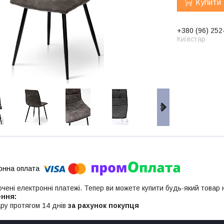
Купити
+380 (96) 252
Київстар
ючені електронні платежі. Тепер ви можете купити будь-який товар
ру протягом 14 днів
за рахунок покупця