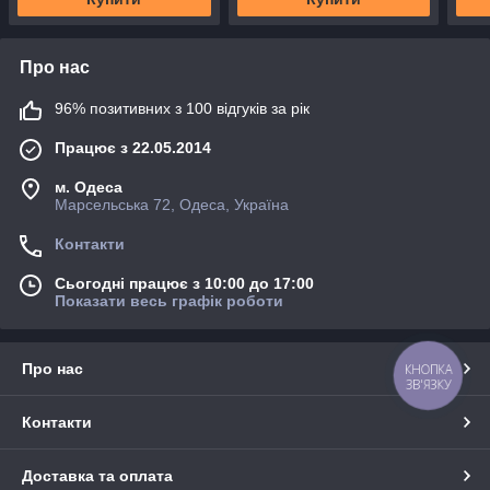
Про нас
96% позитивних з 100 відгуків за рік
Працює з 22.05.2014
м. Одеса
Марсельська 72, Одеса, Україна
Контакти
Сьогодні працює з 10:00 до 17:00
Показати весь графік роботи
Про нас
КНОПКА
ЗВ'ЯЗКУ
Контакти
Доставка та оплата