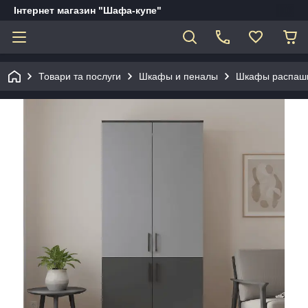
Інтернет магазин "Шафа-купе"
Товари та послуги
Шкафы и пеналы
Шкафы распаш