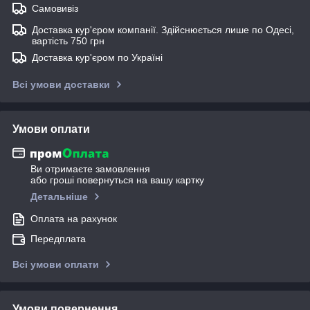
Самовивіз
Доставка кур'єром компанії. Здійснюється лише по Одесі,
вартість 750 грн
Доставка кур'єром по Україні
Всі умови доставки
Умови оплати
Ви отримаєте замовлення
або гроші повернуться на вашу картку
Детальніше
Оплата на рахунок
Передплата
Всі умови оплати
Умови повернення