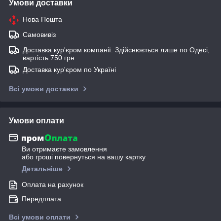
Умови доставки
Нова Пошта
Самовивіз
Доставка кур'єром компанії. Здійснюється лише по Одесі,
вартість 750 грн
Доставка кур'єром по Україні
Всі умови доставки
Умови оплати
Ви отримаєте замовлення
або гроші повернуться на вашу картку
Детальніше
Оплата на рахунок
Передплата
Всі умови оплати