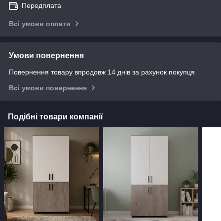
Передплата
Всі умови оплати
Умови повернення
Повернення товару впродовж 14 днів за рахунок покупця
Всі умови повернення
Подібні товари компанії