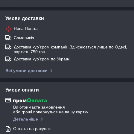
Умови доставки
Нова Пошта
Самовивіз
Доставка кур'єром компанії. Здійснюється лише по Одесі,
вартість 750 грн
Доставка кур'єром по Україні
Всі умови доставки
Умови оплати
Ви отримаєте замовлення
або гроші повернуться на вашу картку
Детальніше
Оплата на рахунок