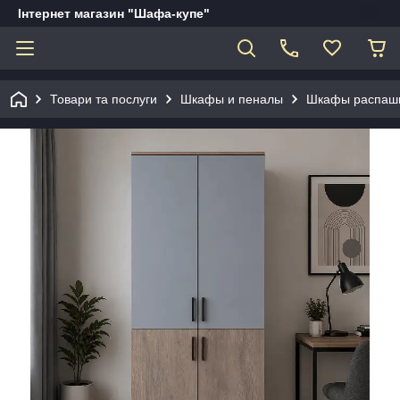
Інтернет магазин "Шафа-купе"
Товари та послуги
Шкафы и пеналы
Шкафы распаш