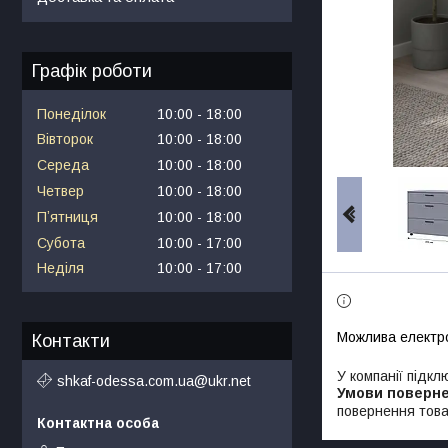
Графік роботи
Понеділок
10:00
18:00
Вівторок
10:00
18:00
Середа
10:00
18:00
Четвер
10:00
18:00
Пʼятниця
10:00
18:00
Субота
10:00
17:00
Неділя
10:00
17:00
Контакти
У компанії підкл
shkaf-odessa.com.ua@ukr.net
повернення това