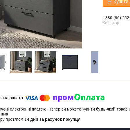
Купити
+380 (96) 252
Київстар
ючені електронні платежі. Тепер ви можете купити будь-який товар
ру протягом 14 днів
за рахунок покупця