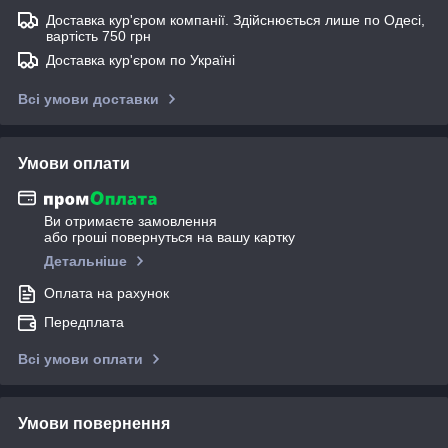
Доставка кур'єром компанії. Здійснюється лише по Одесі,
вартість 750 грн
Доставка кур'єром по Україні
Всі умови доставки
Умови оплати
Ви отримаєте замовлення
або гроші повернуться на вашу картку
Детальніше
Оплата на рахунок
Передплата
Всі умови оплати
Умови повернення