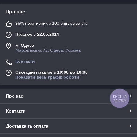
Про нас
96% позитивних з 100 відгуків за рік
Працює з 22.05.2014
м. Одеса
Марсельська 72, Одеса, Україна
Контакти
Сьогодні працює з 10:00 до 18:00
Показати весь графік роботи
Про нас
КНОПКА
ЗВ'ЯЗКУ
Контакти
Доставка та оплата