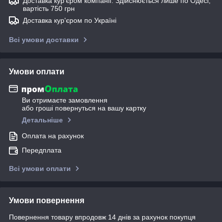
Доставка кур'єром компанії. Здійснюється лише по Одесі,
вартість 750 грн
Доставка кур'єром по Україні
Всі умови доставки
Умови оплати
Ви отримаєте замовлення
або гроші повернуться на вашу картку
Детальніше
Оплата на рахунок
Передплата
Всі умови оплати
Умови повернення
Повернення товару впродовж 14 днів за рахунок покупця