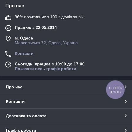
Про нас
96% позитивних з 100 відгуків за рік
Працює з 22.05.2014
м. Одеса
Марсельська 72, Одеса, Україна
Контакти
Сьогодні працює з 10:00 до 17:00
Показати весь графік роботи
Про нас
КНОПКА
ЗВ'ЯЗКУ
Контакти
Доставка та оплата
Графік роботи