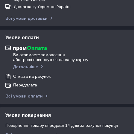
Доставка кур'єром по Україні
Всі умови доставки
Умови оплати
Ви отримаєте замовлення
або гроші повернуться на вашу картку
Детальніше
Оплата на рахунок
Передплата
Всі умови оплати
Умови повернення
Повернення товару впродовж 14 днів за рахунок покупця