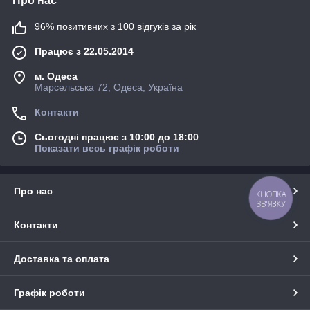
Про нас
96% позитивних з 100 відгуків за рік
Працює з 22.05.2014
м. Одеса
Марсельська 72, Одеса, Україна
Контакти
Сьогодні працює з 10:00 до 18:00
Показати весь графік роботи
Про нас
КНОПКА
ЗВ'ЯЗКУ
Контакти
Доставка та оплата
Графік роботи