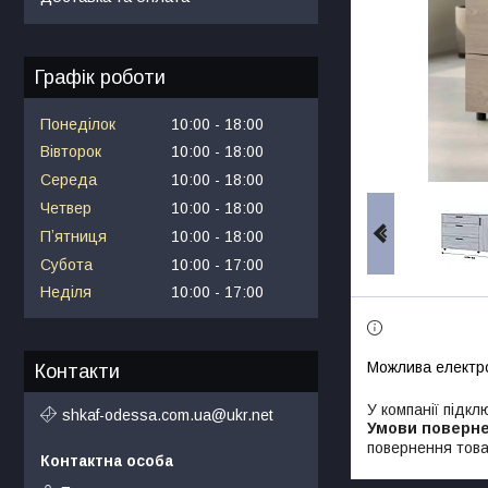
Графік роботи
Понеділок
10:00
18:00
Вівторок
10:00
18:00
Середа
10:00
18:00
Четвер
10:00
18:00
Пʼятниця
10:00
18:00
Субота
10:00
17:00
Неділя
10:00
17:00
Контакти
У компанії підкл
shkaf-odessa.com.ua@ukr.net
повернення това