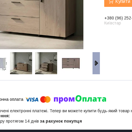
Купити
+380 (96) 252
Київстар
ючені електронні платежі. Тепер ви можете купити будь-який товар
ру протягом 14 днів
за рахунок покупця