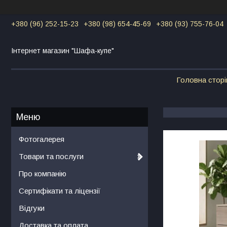
+380 (96) 252-15-23
+380 (98) 654-45-69
+380 (93) 755-76-04
Інтернет магазин "Шафа-купе"
Головна сторі
Фотогалерея
Товари та послуги
Про компанію
Сертифікати та ліцензії
Відгуки
Доставка та оплата