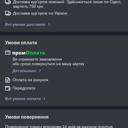
Доставка кур'єром компанії. Здійснюється лише по Одесі,
вартість 750 грн
Доставка кур'єром по Україні
Всі умови доставки
Умови оплати
Ви отримаєте замовлення
або гроші повернуться на вашу картку
Детальніше
Оплата на рахунок
Передплата
Всі умови оплати
Умови повернення
Повернення товару впродовж 14 днів за рахунок покупця