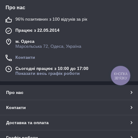
Про нас
96% позитивних з 100 відгуків за рік
Працює з 22.05.2014
м. Одеса
Марсельська 72, Одеса, Україна
Контакти
Сьогодні працює з 10:00 до 17:00
Показати весь графік роботи
КНОПКА
ЗВ'ЯЗКУ
Про нас
Контакти
Доставка та оплата
Графік роботи