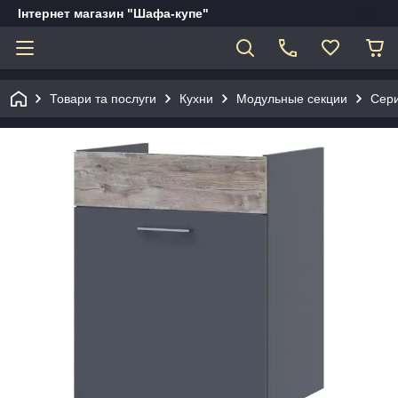
Інтернет магазин "Шафа-купе"
Товари та послуги
Кухни
Модульные секции
Сери