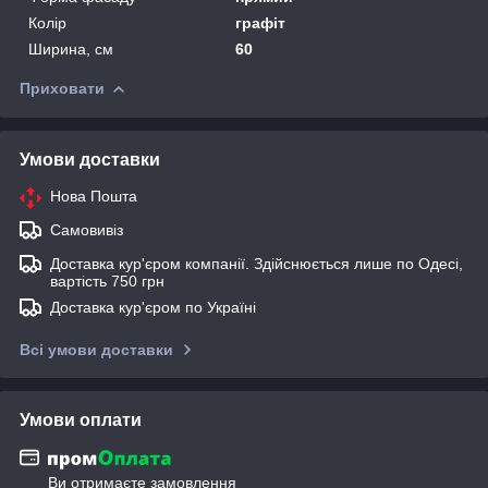
Колір
графіт
Ширина, см
60
Приховати
Умови доставки
Нова Пошта
Самовивіз
Доставка кур'єром компанії. Здійснюється лише по Одесі,
вартість 750 грн
Доставка кур'єром по Україні
Всі умови доставки
Умови оплати
Ви отримаєте замовлення