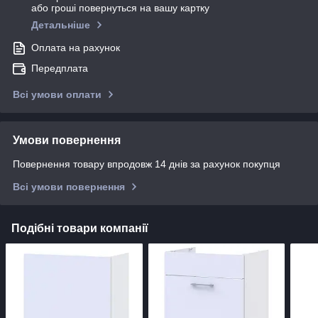
або гроші повернуться на вашу картку
Детальніше
Оплата на рахунок
Передплата
Всі умови оплати
Умови повернення
Повернення товару впродовж 14 днів за рахунок покупця
Всі умови повернення
Подібні товари компанії