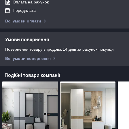
Оплата на рахунок
Передплата
Всі умови оплати
Умови повернення
Повернення товару впродовж 14 днів за рахунок покупця
Всі умови повернення
Подібні товари компанії