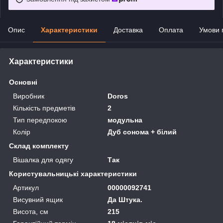
Опис
Характеристики
Доставка
Оплата
Умови 
Характеристики
Основні
Виробник
Doros
Кількість предметів
2
Тип передпокою
модульна
Колір
Дуб сонома + білий
Склад комплекту
Вішалка для одягу
Так
Користувальницькі характеристики
Артикул
00000092741
Висувний ящик
Да Штука.
Висота, см
215