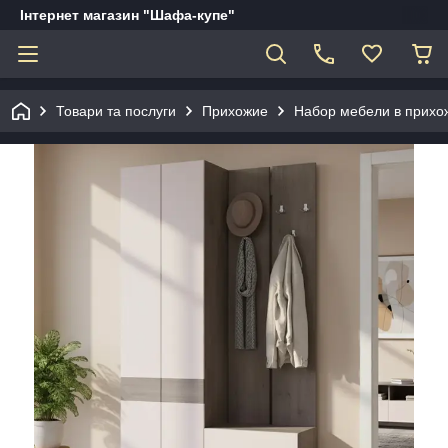
Інтернет магазин "Шафа-купе"
Товари та послуги
Прихожие
Набор мебели в прихо