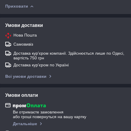
Приховати
Умови доставки
Нова Пошта
Самовивіз
Доставка кур'єром компанії. Здійснюється лише по Одесі,
вартість 750 грн
Доставка кур'єром по Україні
Всі умови доставки
Умови оплати
Ви отримаєте замовлення
або гроші повернуться на вашу картку
Детальніше