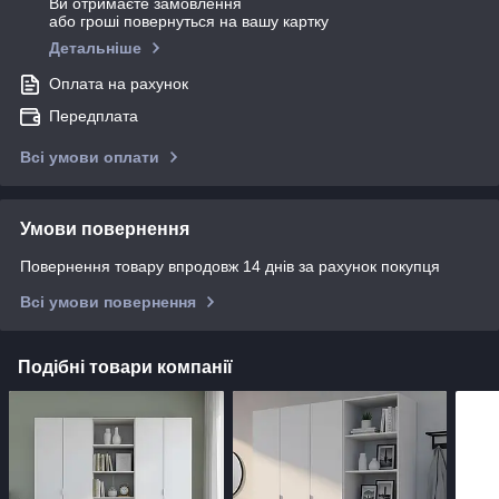
Ви отримаєте замовлення
або гроші повернуться на вашу картку
Детальніше
Оплата на рахунок
Передплата
Всі умови оплати
Умови повернення
Повернення товару впродовж 14 днів за рахунок покупця
Всі умови повернення
Подібні товари компанії