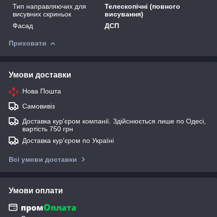
Тип направляючих для
Телескопічні (повного
висувних скриньок
висування)
Фасад
ДСП
Приховати
Умови доставки
Нова Пошта
Самовивіз
Доставка кур'єром компанії. Здійснюється лише по Одесі,
вартість 750 грн
Доставка кур'єром по Україні
Всі умови доставки
Умови оплати