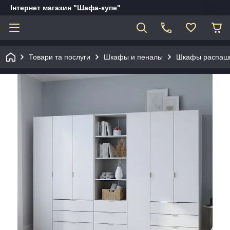
Інтернет магазин "Шафа-купе"
Товари та послуги
Шкафы и пеналы
Шкафы распаш