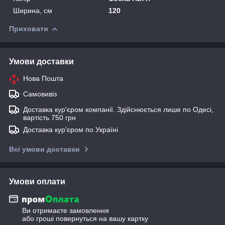
Ширина, см
120
Приховати
Умови доставки
Нова Пошта
Самовивіз
Доставка кур'єром компанії. Здійснюється лише по Одесі,
вартість 750 грн
Доставка кур'єром по Україні
Всі умови доставки
Умови оплати
Ви отримаєте замовлення
або гроші повернуться на вашу картку