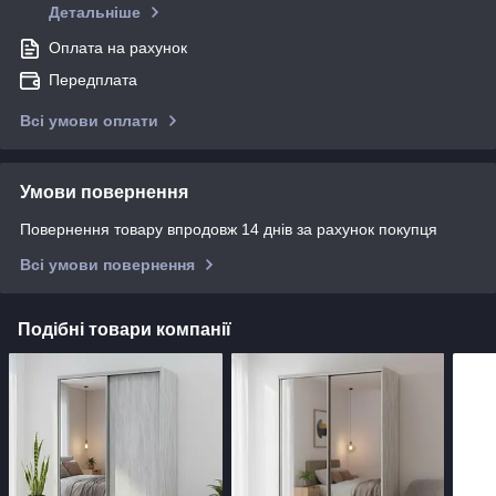
Детальніше
Оплата на рахунок
Передплата
Всі умови оплати
Умови повернення
Повернення товару впродовж 14 днів за рахунок покупця
Всі умови повернення
Подібні товари компанії