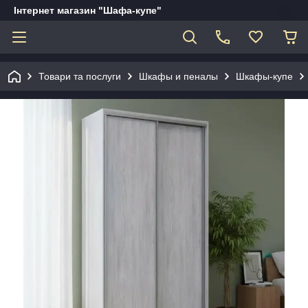
Інтернет магазин "Шафа-купе"
Товари та послуги
Шкафы и пеналы
Шкафы-купе