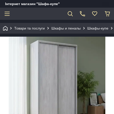
Інтернет магазин "Шафа-купе"
Товари та послуги
Шкафы и пеналы
Шкафы-купе