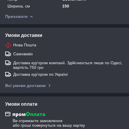
Ширина, см
150
Приховати
Умови доставки
Нова Пошта
Самовивіз
Доставка кур'єром компанії. Здійснюється лише по Одесі,
вартість 750 грн
Доставка кур'єром по Україні
Всі умови доставки
Умови оплати
Ви отримаєте замовлення
або гроші повернуться на вашу картку