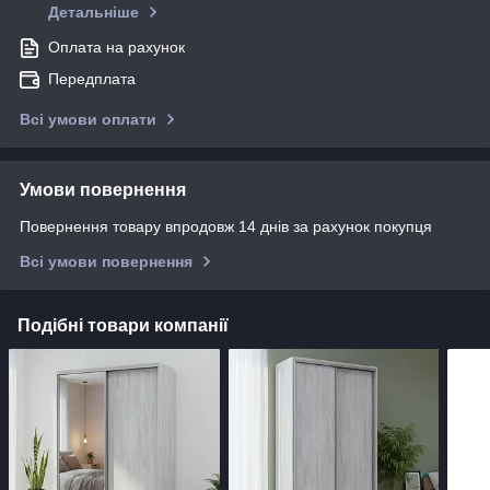
Детальніше
Оплата на рахунок
Передплата
Всі умови оплати
Умови повернення
Повернення товару впродовж 14 днів за рахунок покупця
Всі умови повернення
Подібні товари компанії