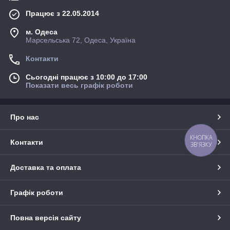
Працює з 22.05.2014
м. Одеса
Марсельська 72, Одеса, Україна
Контакти
Сьогодні працює з 10:00 до 17:00
Показати весь графік роботи
Про нас
КНОПКА
Контакти
ЗВ'ЯЗКУ
Доставка та оплата
Графік роботи
Повна версія сайту