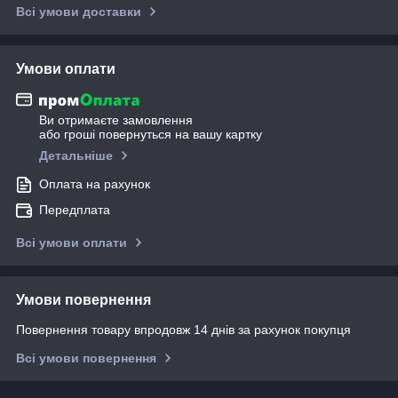
Всі умови доставки
Умови оплати
Ви отримаєте замовлення
або гроші повернуться на вашу картку
Детальніше
Оплата на рахунок
Передплата
Всі умови оплати
Умови повернення
Повернення товару впродовж 14 днів за рахунок покупця
Всі умови повернення