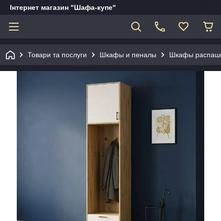
Інтернет магазин "Шафа-купе"
Товари та послуги
Шкафы и пеналы
Шкафы распаш