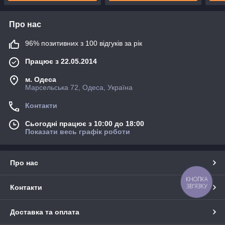
Про нас
96% позитивних з 100 відгуків за рік
Працює з 22.05.2014
м. Одеса
Марсельська 72, Одеса, Україна
Контакти
Сьогодні працює з 10:00 до 18:00
Показати весь графік роботи
Про нас
КНОПКА
ЗВ'ЯЗКУ
Контакти
Доставка та оплата