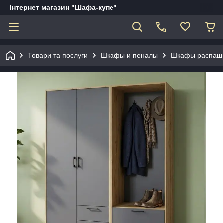
Інтернет магазин "Шафа-купе"
Товари та послуги
Шкафы и пеналы
Шкафы распаш