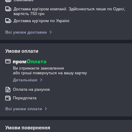
Доставка кур'єром компанії. Здійснюється лише по Одесі,
вартість 750 грн
Доставка кур'єром по Україні
Всі умови доставки
Умови оплати
Ви отримаєте замовлення
або гроші повернуться на вашу картку
Детальніше
Оплата на рахунок
Передплата
Всі умови оплати
Умови повернення