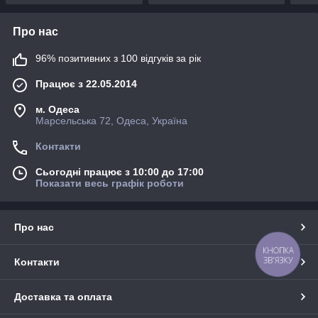
Про нас
96% позитивних з 100 відгуків за рік
Працює з 22.05.2014
м. Одеса
Марсельська 72, Одеса, Україна
Контакти
Сьогодні працює з 10:00 до 17:00
Показати весь графік роботи
Про нас
КНОПКА
ЗВ'ЯЗКУ
Контакти
Доставка та оплата