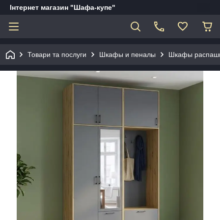
Інтернет магазин "Шафа-купе"
Товари та послуги
Шкафы и пеналы
Шкафы распаш