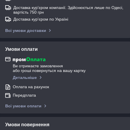
Доставка кур'єром компанії. Здійснюється лише по Одесі,
вартість 750 грн
Доставка кур'єром по Україні
Всі умови доставки
Умови оплати
Ви отримаєте замовлення
або гроші повернуться на вашу картку
Детальніше
Оплата на рахунок
Передплата
Всі умови оплати
Умови повернення