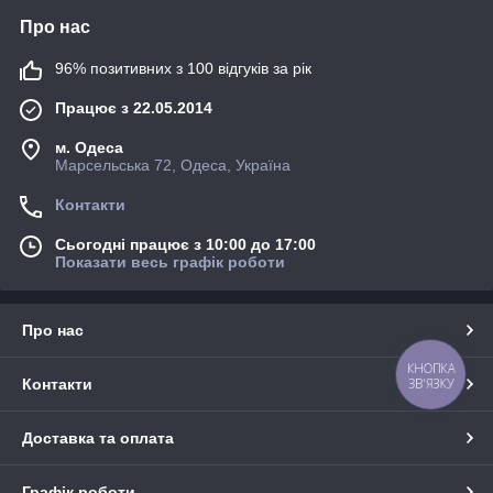
Про нас
96% позитивних з 100 відгуків за рік
Працює з 22.05.2014
м. Одеса
Марсельська 72, Одеса, Україна
Контакти
Сьогодні працює з 10:00 до 17:00
Показати весь графік роботи
Про нас
КНОПКА
ЗВ'ЯЗКУ
Контакти
Доставка та оплата
Графік роботи