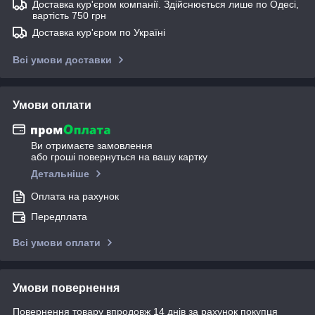
Доставка кур'єром компанії. Здійснюється лише по Одесі,
вартість 750 грн
Доставка кур'єром по Україні
Всі умови доставки
Умови оплати
Ви отримаєте замовлення
або гроші повернуться на вашу картку
Детальніше
Оплата на рахунок
Передплата
Всі умови оплати
Умови повернення
Повернення товару впродовж 14 днів за рахунок покупця