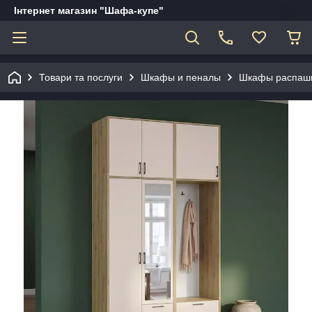
Інтернет магазин "Шафа-купе"
Товари та послуги
Шкафы и пеналы
Шкафы распаш