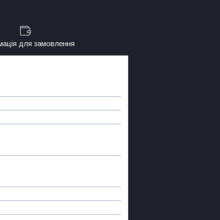
мація для замовлення