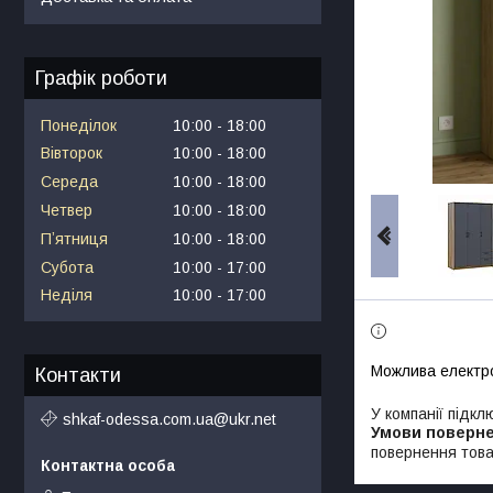
Графік роботи
Понеділок
10:00
18:00
Вівторок
10:00
18:00
Середа
10:00
18:00
Четвер
10:00
18:00
Пʼятниця
10:00
18:00
Субота
10:00
17:00
Неділя
10:00
17:00
Контакти
У компанії підкл
shkaf-odessa.com.ua@ukr.net
повернення това