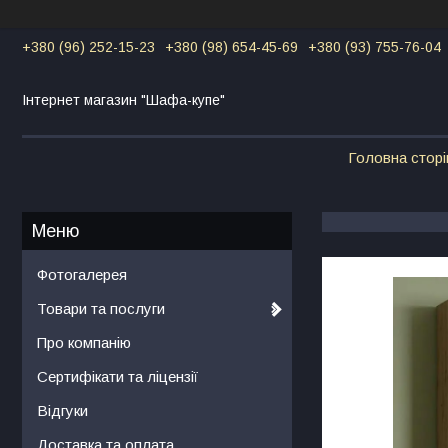
+380 (96) 252-15-23
+380 (98) 654-45-69
+380 (93) 755-76-04
Інтернет магазин "Шафа-купе"
Головна сторі
Фотогалерея
Товари та послуги
Про компанію
Сертифікати та ліцензії
Відгуки
Доставка та оплата