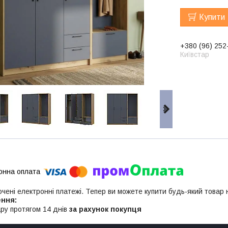
Купити
+380 (96) 252
Київстар
ючені електронні платежі. Тепер ви можете купити будь-який товар
ру протягом 14 днів
за рахунок покупця