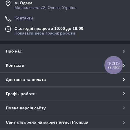
м. Одеса
Марсельська 72, Одеса, Україна
Контакти
Сьогодні працює з 10:00 до 18:00
Показати весь графік роботи
Про нас
КНОПКА
Контакти
ЗВ'ЯЗКУ
Доставка та оплата
Графік роботи
Повна версія сайту
Сайт створено на маркетплейсі
Prom.ua