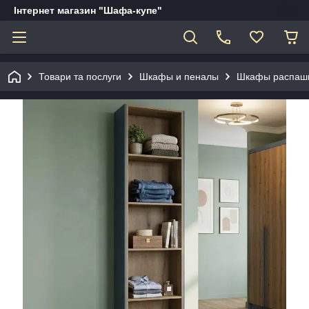
Інтернет магазин "Шафа-купе"
Товари та послуги
Шкафы и пеналы
Шкафы распаш