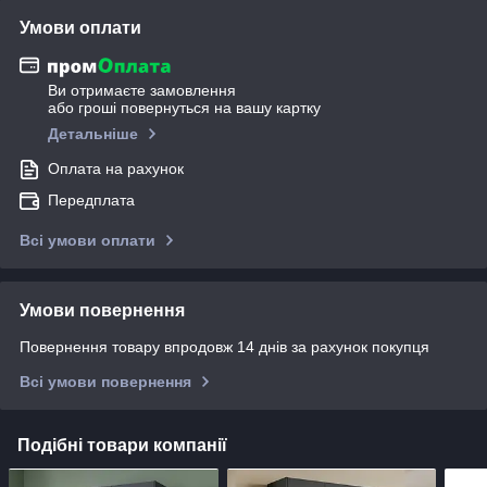
Умови оплати
Ви отримаєте замовлення
або гроші повернуться на вашу картку
Детальніше
Оплата на рахунок
Передплата
Всі умови оплати
Умови повернення
Повернення товару впродовж 14 днів за рахунок покупця
Всі умови повернення
Подібні товари компанії