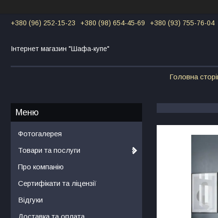
+380 (96) 252-15-23
+380 (98) 654-45-69
+380 (93) 755-76-04
Інтернет магазин "Шафа-купе"
Головна сторі
Фотогалерея
Товари та послуги
Про компанію
Сертифікати та ліцензії
Відгуки
Доставка та оплата