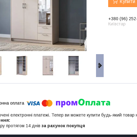
Купити
+380 (96) 252
Київстар
ючені електронні платежі. Тепер ви можете купити будь-який товар
ру протягом 14 днів
за рахунок покупця