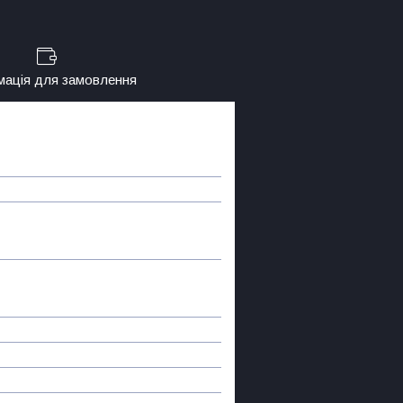
мація для замовлення