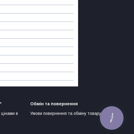
"
Обмін та повернення
 цінами в
Умови повернення та обміну товару
КНОПКА
ЗВ'ЯЗКУ