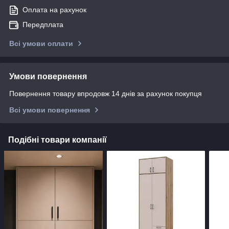
Оплата на рахунок
Передплата
Всі умови оплати
Умови повернення
Повернення товару впродовж 14 днів за рахунок покупця
Всі умови повернення
Подібні товари компанії