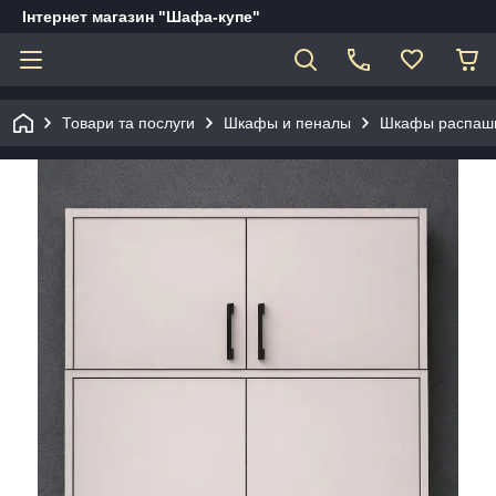
Інтернет магазин "Шафа-купе"
Товари та послуги
Шкафы и пеналы
Шкафы распаш