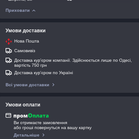
Приховати
Умови доставки
Нова Пошта
Самовивіз
Доставка кур'єром компанії. Здійснюється лише по Одесі,
вартість 750 грн
Доставка кур'єром по Україні
Всі умови доставки
Умови оплати
Ви отримаєте замовлення
або гроші повернуться на вашу картку
Детальніше