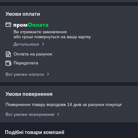
Умови оплати
Ви отримаєте замовлення
або гроші повернуться на вашу картку
Детальніше
Оплата на рахунок
Передплата
Всі умови оплати
Умови повернення
Повернення товару впродовж 14 днів за рахунок покупця
Всі умови повернення
Подібні товари компанії