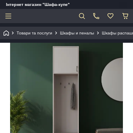
Інтернет магазин "Шафа-купе"
Товари та послуги
Шкафы и пеналы
Шкафы распаш