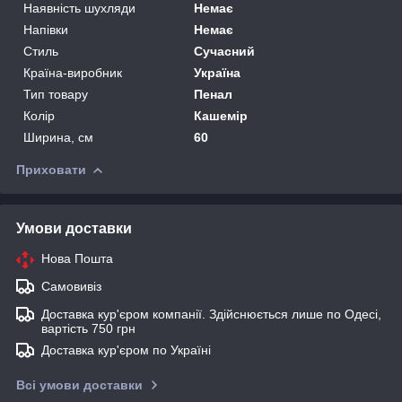
Наявність шухляди
Немає
Напівки
Немає
Стиль
Сучасний
Країна-виробник
Україна
Тип товару
Пенал
Колір
Кашемір
Ширина, см
60
Приховати
Умови доставки
Нова Пошта
Самовивіз
Доставка кур'єром компанії. Здійснюється лише по Одесі,
вартість 750 грн
Доставка кур'єром по Україні
Всі умови доставки