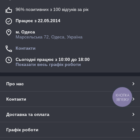
96% позитивних з 100 відгуків за рік
Працює з 22.05.2014
м. Одеса
Марсельська 72, Одеса, Україна
Контакти
Сьогодні працює з 10:00 до 18:00
Показати весь графік роботи
Про нас
КНОПКА
Контакти
ЗВ'ЯЗКУ
Доставка та оплата
Графік роботи