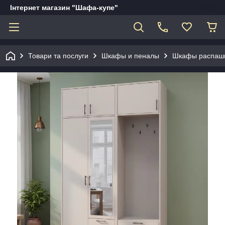
Інтернет магазин "Шафа-купе"
Товари та послуги
Шкафы и пеналы
Шкафы распаш