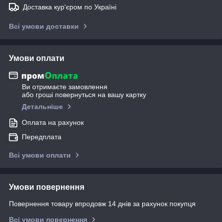
Доставка кур'єром по Україні
Всі умови доставки
Умови оплати
Ви отримаєте замовлення
або гроші повернуться на вашу картку
Детальніше
Оплата на рахунок
Передплата
Всі умови оплати
Умови повернення
Повернення товару впродовж 14 днів за рахунок покупця
Всі умови повернення