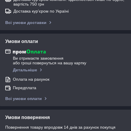
вартість 750 грн
Доставка кур'єром по Україні
Всі умови доставки
Умови оплати
Ви отримаєте замовлення
або гроші повернуться на вашу картку
Детальніше
Оплата на рахунок
Передплата
Всі умови оплати
Умови повернення
Повернення товару впродовж 14 днів за рахунок покупця