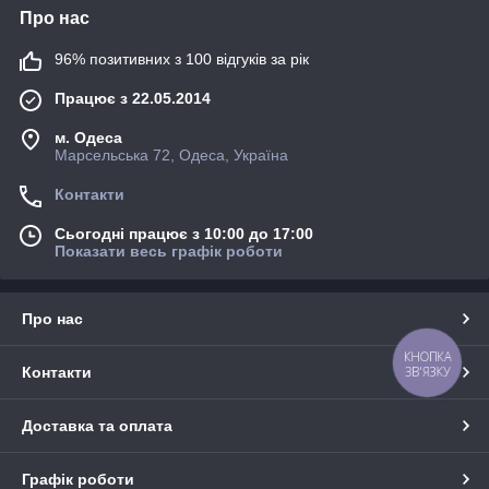
Про нас
96% позитивних з 100 відгуків за рік
Працює з 22.05.2014
м. Одеса
Марсельська 72, Одеса, Україна
Контакти
Сьогодні працює з 10:00 до 17:00
Показати весь графік роботи
Про нас
КНОПКА
ЗВ'ЯЗКУ
Контакти
Доставка та оплата
Графік роботи