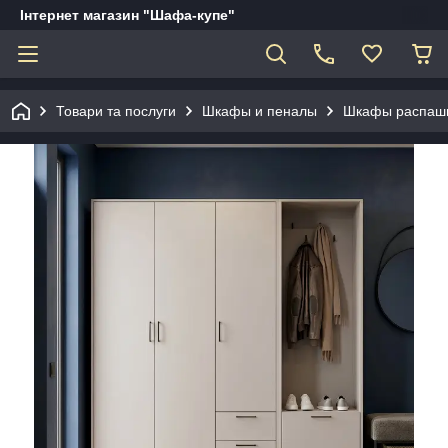
Інтернет магазин "Шафа-купе"
Товари та послуги
Шкафы и пеналы
Шкафы распаш