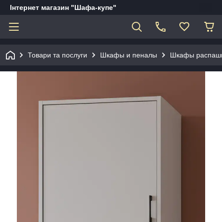
Інтернет магазин "Шафа-купе"
Товари та послуги
Шкафы и пеналы
Шкафы распаш