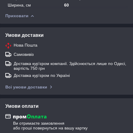
Ширина, см
60
Приховати
Умови доставки
Нова Пошта
Самовивіз
Доставка кур'єром компанії. Здійснюється лише по Одесі,
вартість 750 грн
Доставка кур'єром по Україні
Всі умови доставки
Умови оплати
Ви отримаєте замовлення
або гроші повернуться на вашу картку