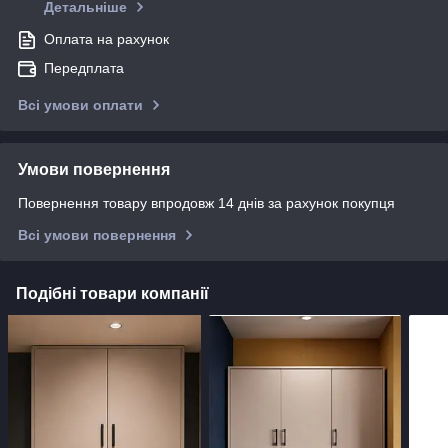
Детальніше
Оплата на рахунок
Передплата
Всі умови оплати
Умови повернення
Повернення товару впродовж 14 днів за рахунок покупця
Всі умови повернення
Подібні товари компанії