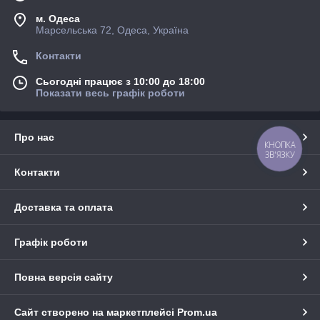
м. Одеса
Марсельська 72, Одеса, Україна
Контакти
Сьогодні працює з 10:00 до 18:00
Показати весь графік роботи
Про нас
КНОПКА
ЗВ'ЯЗКУ
Контакти
Доставка та оплата
Графік роботи
Повна версія сайту
Сайт створено на маркетплейсі
Prom.ua