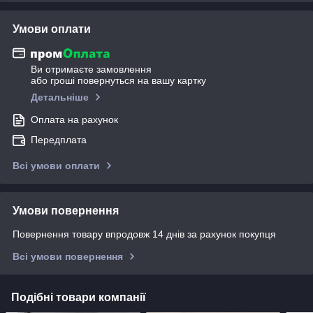
Умови оплати
Ви отримаєте замовлення
або гроші повернуться на вашу картку
Детальніше
Оплата на рахунок
Передплата
Всі умови оплати
Умови повернення
Повернення товару впродовж 14 днів за рахунок покупця
Всі умови повернення
Подібні товари компанії