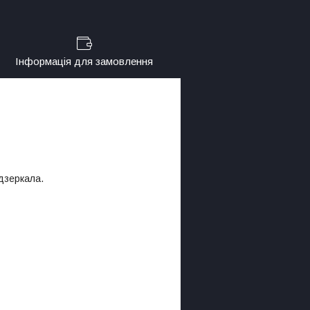
Інформація для замовлення
 дзеркала.