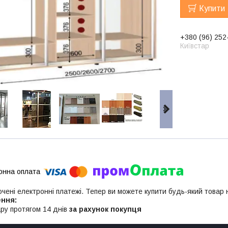
Купити
+380 (96) 252
Київстар
ючені електронні платежі. Тепер ви можете купити будь-який товар
ру протягом 14 днів
за рахунок покупця