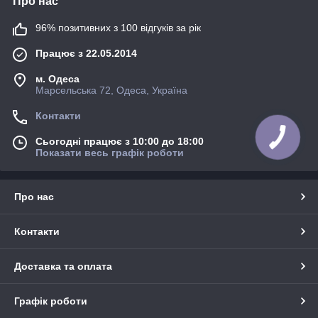
Про нас
96% позитивних з 100 відгуків за рік
Працює з 22.05.2014
м. Одеса
Марсельська 72, Одеса, Україна
Контакти
Сьогодні працює з 10:00 до 18:00
Показати весь графік роботи
Про нас
Контакти
Доставка та оплата
Графік роботи