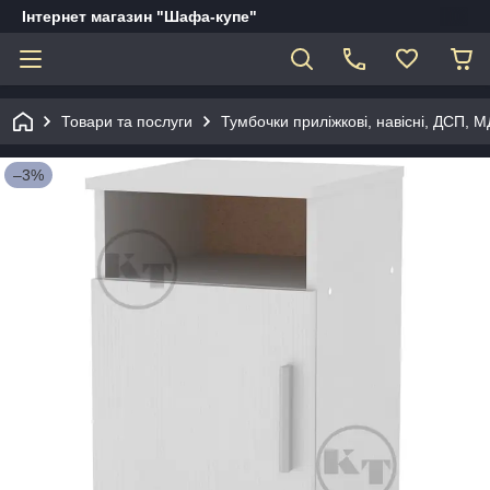
Інтернет магазин "Шафа-купе"
Товари та послуги
Тумбочки приліжкові, навісні, ДСП, 
–3%