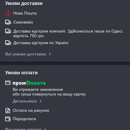
Умови доставки
Нова Пошта
Самовивіз
Доставка кур'єром компанії. Здійснюється лише по Одесі,
вартість 750 грн
Доставка кур'єром по Україні
Всі умови доставки
Умови оплати
Ви отримаєте замовлення
або гроші повернуться на вашу картку
Детальніше
Оплата на рахунок
Передплата
Всі умови оплати