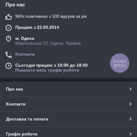
Про нас
96% позитивних з 100 відгуків за рік
Працює з 22.05.2014
м. Одеса
Марсельська 72, Одеса, Україна
Контакти
КНОПКА
Сьогодні працює з 10:00 до 18:00
ЗВ'ЯЗКУ
Показати весь графік роботи
Про нас
Контакти
Доставка та оплата
Графік роботи