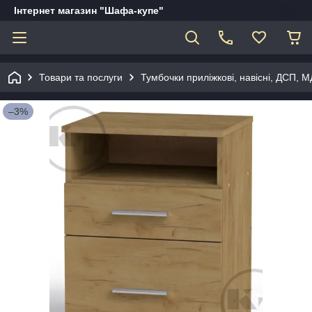
Інтернет магазин "Шафа-купе"
Товари та послуги
Тумбочки приліжкові, навісні, ДСП, 
–3%