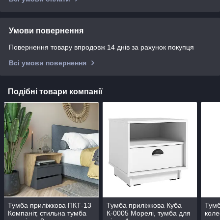
Умови повернення
Повернення товару впродовж 14 днів за рахунок покупця
Всі умови повернення
Подібні товари компанії
Тумба приліжкова ПКТ-13
Тумба приліжкова Куба
Тумб
Компаніт, стильна тумба
К-0005 Морелі, тумба для
коле