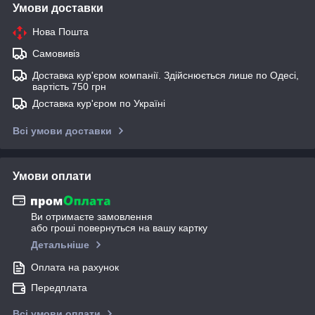
Умови доставки
Нова Пошта
Самовивіз
Доставка кур'єром компанії. Здійснюється лише по Одесі,
вартість 750 грн
Доставка кур'єром по Україні
Всі умови доставки
Умови оплати
Ви отримаєте замовлення
або гроші повернуться на вашу картку
Детальніше
Оплата на рахунок
Передплата
Всі умови оплати