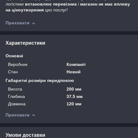
логістики
встановлює перевізник
і
магазин не має впливу
на ціноутворення
цих послуг!
Приховати
Характеристики
Основні
Виробник
Компаніт
Стан
Новий
Габаритні розміри передпокою
Висота
200 мм
Глибина
37.5 мм
Довжина
120 мм
Приховати
Умови доставки