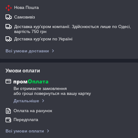
Нова Пошта
Самовивіз
Доставка кур'єром компанії. Здійснюється лише по Одесі,
вартість 750 грн
Доставка кур'єром по Україні
Всі умови доставки
Умови оплати
Ви отримаєте замовлення
або гроші повернуться на вашу картку
Детальніше
Оплата на рахунок
Передплата
Всі умови оплати