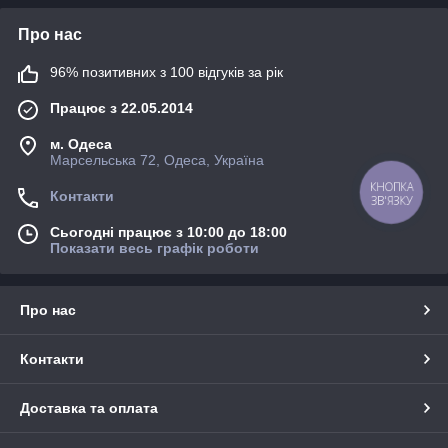
Про нас
96% позитивних з 100 відгуків за рік
Працює з 22.05.2014
м. Одеса
Марсельська 72, Одеса, Україна
КНОПКА
Контакти
ЗВ'ЯЗКУ
Сьогодні працює з 10:00 до 18:00
Показати весь графік роботи
Про нас
Контакти
Доставка та оплата