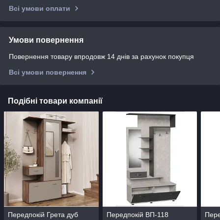
Всі умови оплати
Умови повернення
Повернення товару впродовж 14 днів за рахунок покупця
Всі умови повернення
Подібні товари компанії
Передпокій Грета дуб
Передпокій ВП-118
Пере