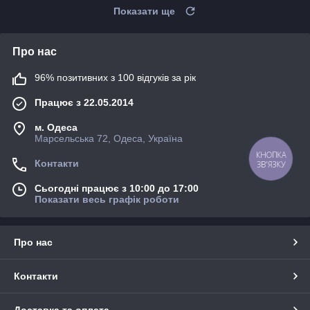
Показати ще
Про нас
96% позитивних з 100 відгуків за рік
Працює з 22.05.2014
м. Одеса
Марсельська 72, Одеса, Україна
КНОПКА
Контакти
ЗВ'ЯЗКУ
Сьогодні працює з 10:00 до 17:00
Показати весь графік роботи
Про нас
Контакти
Доставка та оплата