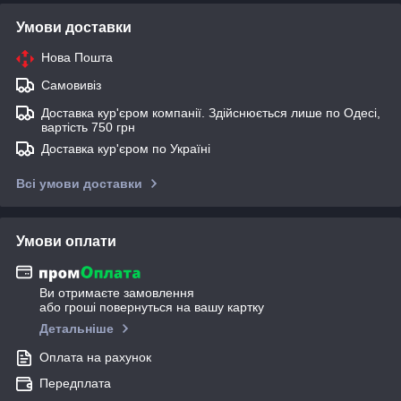
Умови доставки
Нова Пошта
Самовивіз
Доставка кур'єром компанії. Здійснюється лише по Одесі,
вартість 750 грн
Доставка кур'єром по Україні
Всі умови доставки
Умови оплати
Ви отримаєте замовлення
або гроші повернуться на вашу картку
Детальніше
Оплата на рахунок
Передплата