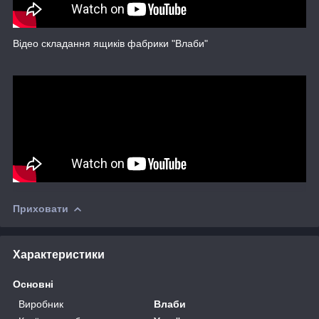
Відео складання ящиків фабрики "Влаби"
Приховати
Характеристики
Основні
Виробник
Влаби