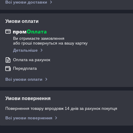
Всі умови доставки
Умови оплати
Ви отримаєте замовлення
або гроші повернуться на вашу картку
Детальніше
Оплата на рахунок
Передплата
Всі умови оплати
Умови повернення
Повернення товару впродовж 14 днів за рахунок покупця
Всі умови повернення