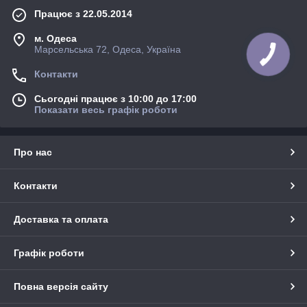
Працює з 22.05.2014
м. Одеса
Марсельська 72, Одеса, Україна
Контакти
Сьогодні працює з 10:00 до 17:00
Показати весь графік роботи
Про нас
Контакти
Доставка та оплата
Графік роботи
Повна версія сайту