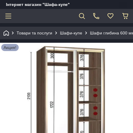
Інтернет магазин "Шафа-купе"
Товари та послуги
Шафи-купе
Шафи глибина 600 мм
Акция!