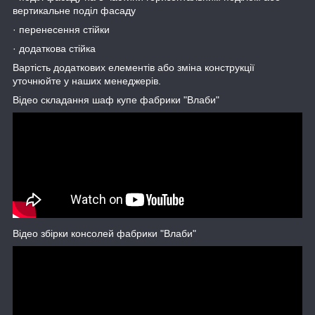
вертикальне поділ фасаду
· перенесення стійки
· додаткова стійка
Вартість додаткових елементів або зміна конструкції
уточнюйте у наших менеджерів.
Відео складання шаф купе фабрики "Влаби"
Відео збірки консолей фабрики "Влаби"