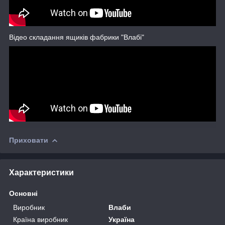
Відео складання ящиків фабрики "Влабі"
Приховати
Характеристики
Основні
Виробник
Влаби
Країна виробник
Україна