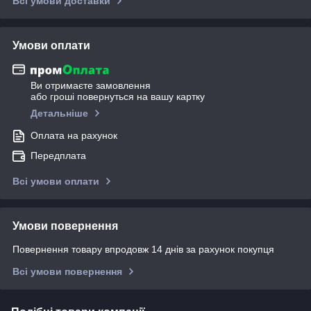
Всі умови доставки
Умови оплати
Ви отримаєте замовлення
або гроші повернуться на вашу картку
Детальніше
Оплата на рахунок
Передплата
Всі умови оплати
Умови повернення
Повернення товару впродовж 14 днів за рахунок покупця
Всі умови повернення