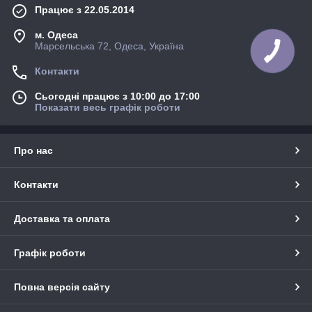
Працює з 22.05.2014
м. Одеса
Марсельська 72, Одеса, Україна
Контакти
Сьогодні працює з 10:00 до 17:00
Показати весь графік роботи
Про нас
Контакти
Доставка та оплата
Графік роботи
Повна версія сайту