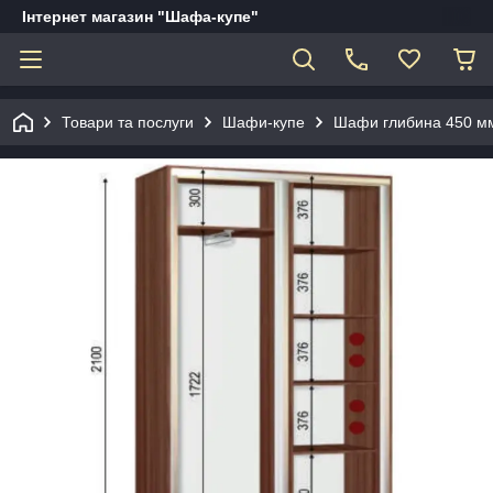
Інтернет магазин "Шафа-купе"
Товари та послуги
Шафи-купе
Шафи глибина 450 мм