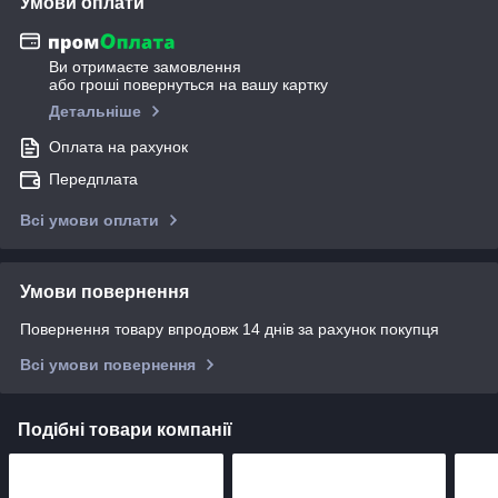
Умови оплати
Ви отримаєте замовлення
або гроші повернуться на вашу картку
Детальніше
Оплата на рахунок
Передплата
Всі умови оплати
Умови повернення
Повернення товару впродовж 14 днів за рахунок покупця
Всі умови повернення
Подібні товари компанії