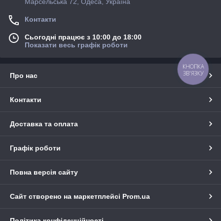
Марсельська 72, Одеса, Україна
Контакти
Сьогодні працює з 10:00 до 18:00
Показати весь графік роботи
КНОПКА
ЗВ'ЯЗКУ
Про нас
Контакти
Доставка та оплата
Графік роботи
Повна версія сайту
Сайт створено на маркетплейсі
Prom.ua
Політика конфіденційності