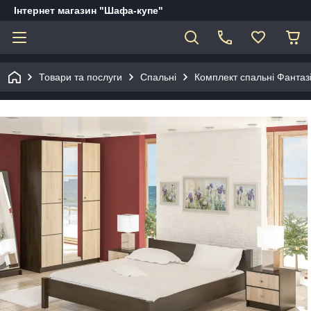
Інтернет магазин "Шафа-купе"
Товари та послуги
Спальні
Комплект спальні Фантазі