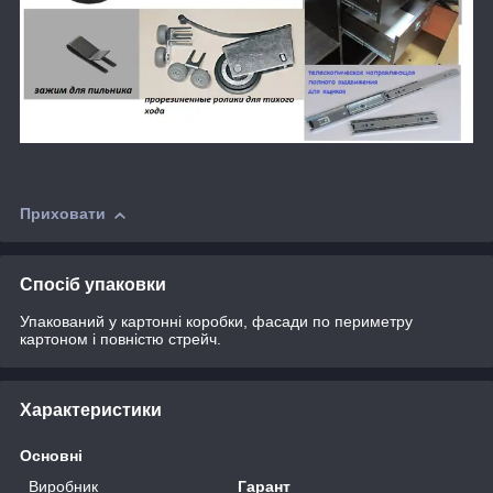
Приховати
Спосіб упаковки
Упакований у картонні коробки, фасади по периметру
картоном і повністю стрейч.
Характеристики
Основні
Виробник
Гарант