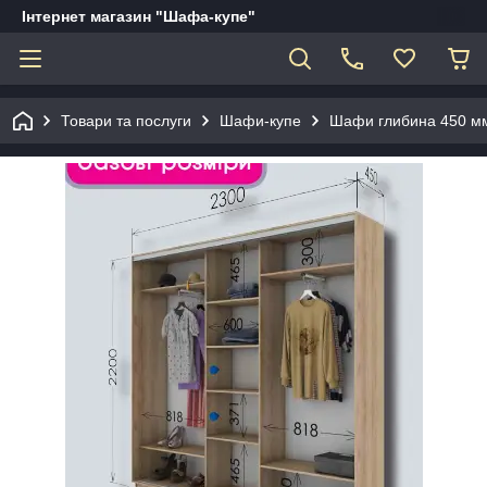
Інтернет магазин "Шафа-купе"
Товари та послуги
Шафи-купе
Шафи глибина 450 мм