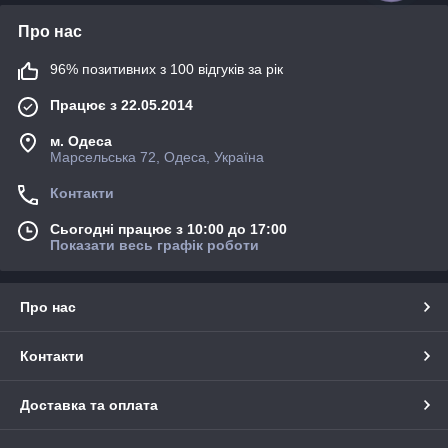
Про нас
96% позитивних з 100 відгуків за рік
Працює з 22.05.2014
м. Одеса
Марсельська 72, Одеса, Україна
Контакти
Сьогодні працює з 10:00 до 17:00
Показати весь графік роботи
Про нас
Контакти
Доставка та оплата