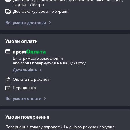
вартість 750 грн
Доставка кур'єром по Україні
Всі умови доставки
Умови оплати
Ви отримаєте замовлення
або гроші повернуться на вашу картку
Детальніше
Оплата на рахунок
Передплата
Всі умови оплати
Умови повернення
Повернення товару впродовж 14 днів за рахунок покупця