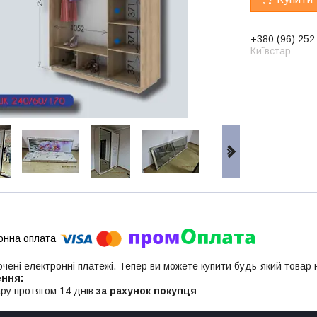
+380 (96) 252
Київстар
ючені електронні платежі. Тепер ви можете купити будь-який товар
ру протягом 14 днів
за рахунок покупця