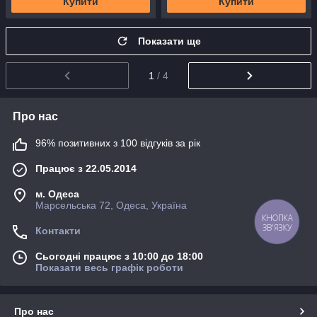
Купити
Купити
Показати ще
1
/ 4
Про нас
96% позитивних з 100 відгуків за рік
Працює з 22.05.2014
м. Одеса
Марсельська 72, Одеса, Україна
КНОПКА
ЗВ'ЯЗКУ
Контакти
Сьогодні працює з 10:00 до 18:00
Показати весь графік роботи
Про нас